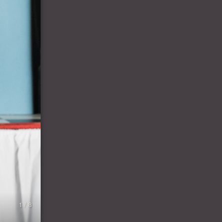
1 / 8